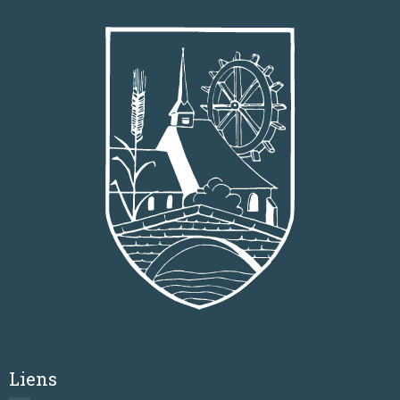
Liens