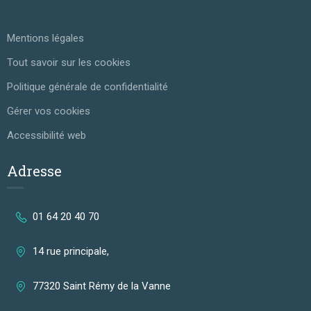
Mentions légales
Tout savoir sur les cookies
Politique générale de confidentialité
Gérer vos cookies
Accessibilité web
Adresse
01 64 20 40 70
14 rue principale,
77320 Saint Rémy de la Vanne