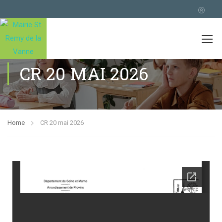
CR 20 MAI 2026
Home
CR 20 mai 2026