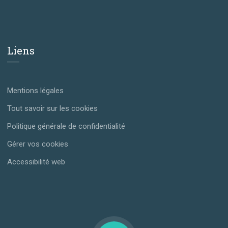
Liens
Mentions légales
Tout savoir sur les cookies
Politique générale de confidentialité
Gérer vos cookies
Accessibilité web