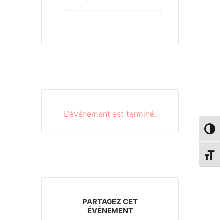
L'événement est terminé.
PASS
CHAN
PARTAGEZ CET
ÉVÉNEMENT