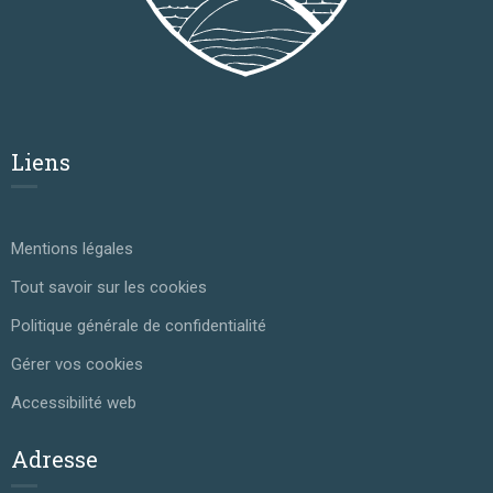
Liens
Mentions légales
Tout savoir sur les cookies
Politique générale de confidentialité
Gérer vos cookies
Accessibilité web
Adresse