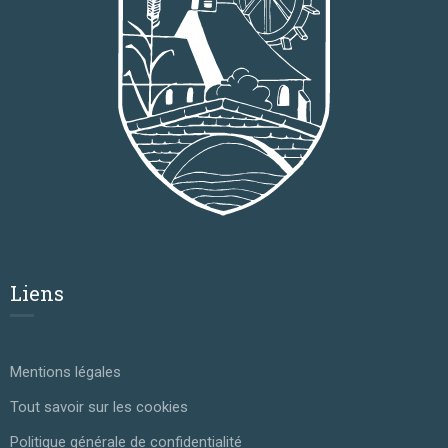
Liens
Mentions légales
Tout savoir sur les cookies
Politique générale de confidentialité