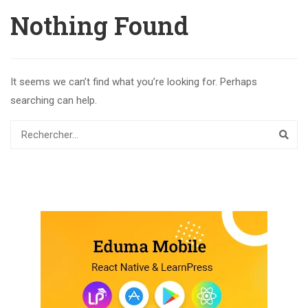
Nothing Found
It seems we can’t find what you’re looking for. Perhaps
searching can help.