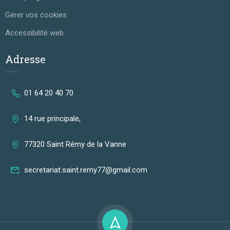
Gérer vos cookies
Accessibilité web
Adresse
01 64 20 40 70
14 rue principale,
77320 Saint Rémy de la Vanne
secretariat.saint.remy77@gmail.com