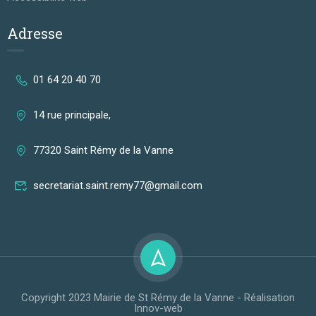
Adresse
01 64 20 40 70
14 rue principale,
77320 Saint Rémy de la Vanne
secretariat.saint.remy77@gmail.com
Copyright 2023 Mairie de St Rémy de la Vanne - Réalisation
Innov-web