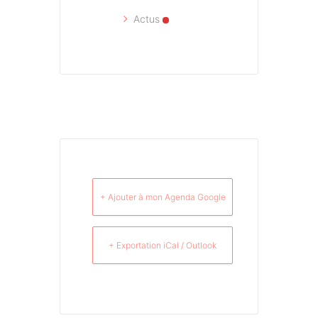
Actus
+ Ajouter à mon Agenda Google
+ Exportation iCal / Outlook