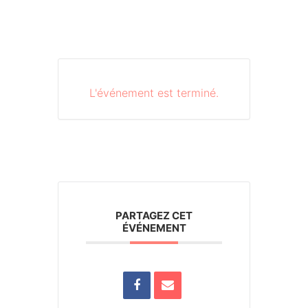
L'événement est terminé.
PARTAGEZ CET
ÉVÉNEMENT