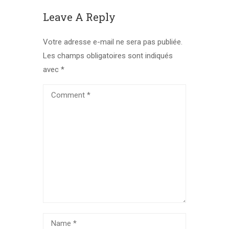
Leave A Reply
Votre adresse e-mail ne sera pas publiée.
Les champs obligatoires sont indiqués
avec
*
Commentaire
Nom