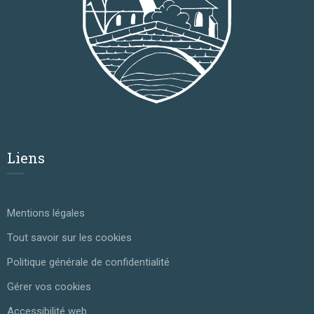
Liens
Mentions légales
Tout savoir sur les cookies
Politique générale de confidentialité
Gérer vos cookies
Accessibilité web